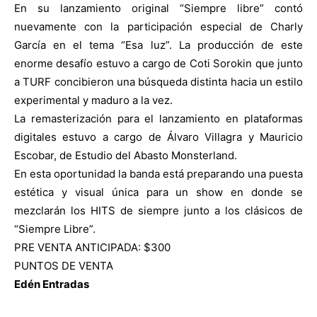
En su lanzamiento original “Siempre libre” contó
nuevamente con la participación especial de Charly
García en el tema “Esa luz”. La producción de este
enorme desafío estuvo a cargo de Coti Sorokin que junto
a TURF concibieron una búsqueda distinta hacia un estilo
experimental y maduro a la vez.
La remasterización para el lanzamiento en plataformas
digitales estuvo a cargo de Álvaro Villagra y Mauricio
Escobar, de Estudio del Abasto Monsterland.
En esta oportunidad la banda está preparando una puesta
estética y visual única para un show en donde se
mezclarán los HITS de siempre junto a los clásicos de
“Siempre Libre”.
PRE VENTA ANTICIPADA: $300
PUNTOS DE VENTA
Edén Entradas