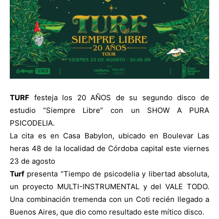
TURF
festeja los 20 AÑOS de su segundo disco de
estudio “Siempre Libre” con un SHOW A PURA
PSICODELIA.
La cita es en Casa Babylon, ubicado en Boulevar Las
heras 48 de la localidad de Córdoba capital este viernes
23 de agosto
Turf
presenta “Tiempo de psicodelia y libertad absoluta,
un proyecto MULTI-INSTRUMENTAL y del VALE TODO.
Una combinación tremenda con un Coti recién llegado a
Buenos Aires, que dio como resultado este mítico disco.