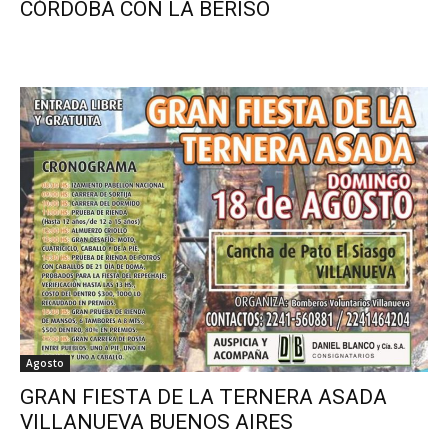
CÓRDOBA CON LA BERISO
Agosto
GRAN FIESTA DE LA TERNERA ASADA
VILLANUEVA BUENOS AIRES