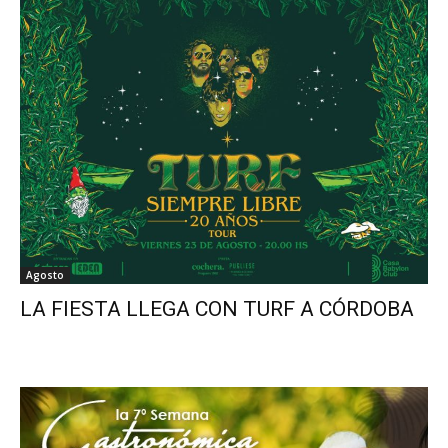
Agosto
LA FIESTA LLEGA CON TURF A CÓRDOBA