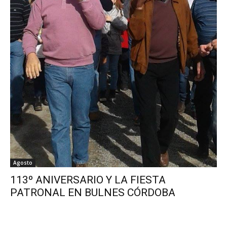
Agosto
113º ANIVERSARIO Y LA FIESTA
PATRONAL EN BULNES CÓRDOBA