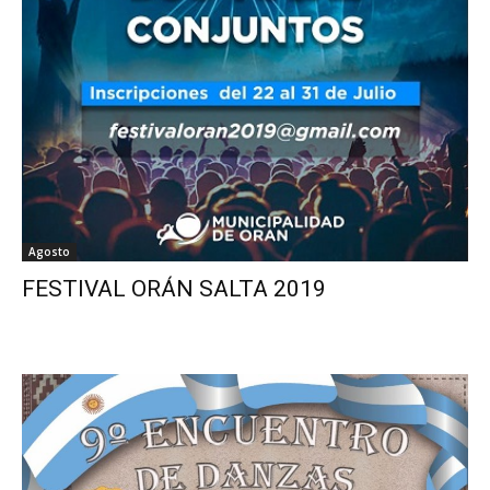
Agosto
FESTIVAL ORÁN SALTA 2019