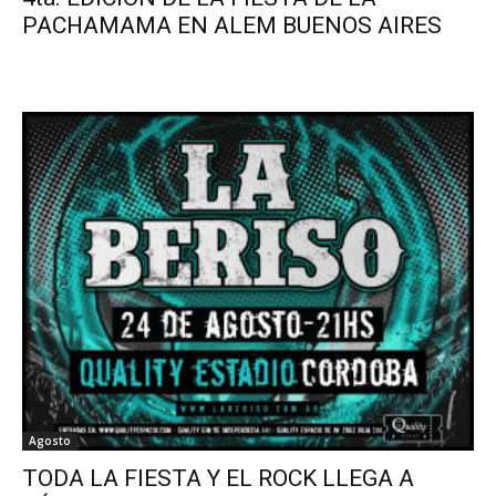
PACHAMAMA EN ALEM BUENOS AIRES
Agosto
TODA LA FIESTA Y EL ROCK LLEGA A