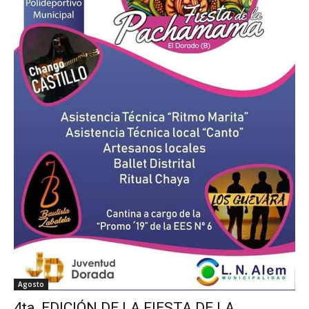
Agosto
4ta. EDICIÓN DE LA FIESTA DE LA