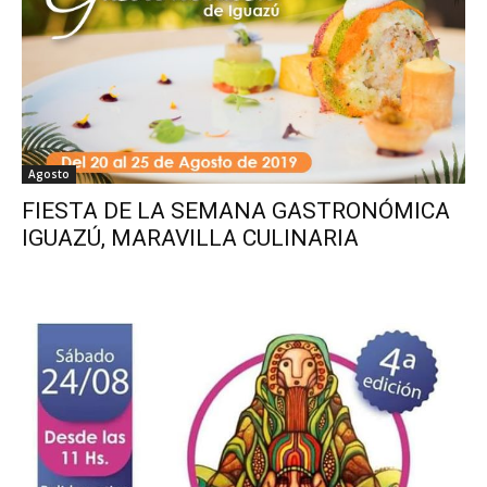
Agosto
FIESTA DE LA SEMANA GASTRONÓMICA
IGUAZÚ, MARAVILLA CULINARIA