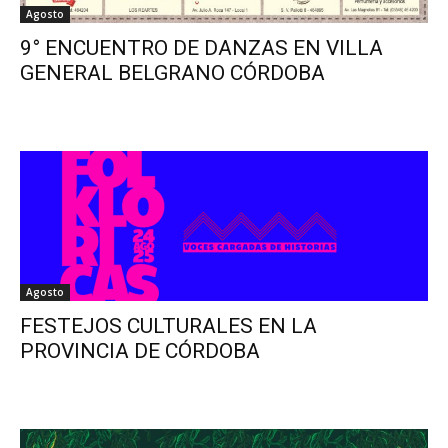
Agosto
9° ENCUENTRO DE DANZAS EN VILLA
GENERAL BELGRANO CÓRDOBA
Agosto
FESTEJOS CULTURALES EN LA
PROVINCIA DE CÓRDOBA