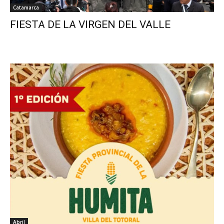
Catamarca
FIESTA DE LA VIRGEN DEL VALLE
Abril