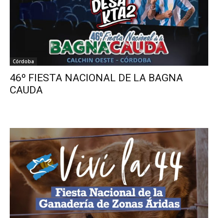
Córdoba
46º FIESTA NACIONAL DE LA BAGNA
CAUDA