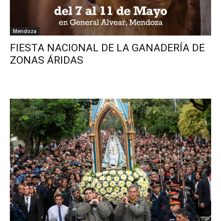
Mendoza
FIESTA NACIONAL DE LA GANADERÍA DE
ZONAS ÁRIDAS