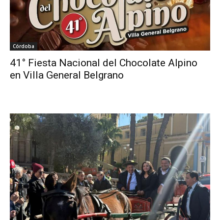
Córdoba
41° Fiesta Nacional del Chocolate Alpino
en Villa General Belgrano