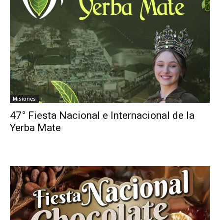
Misiones
47° Fiesta Nacional e Internacional de la
Yerba Mate