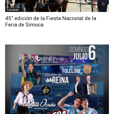
Tucumán
45° edición de la Fiesta Nacional de la
Feria de Simoca