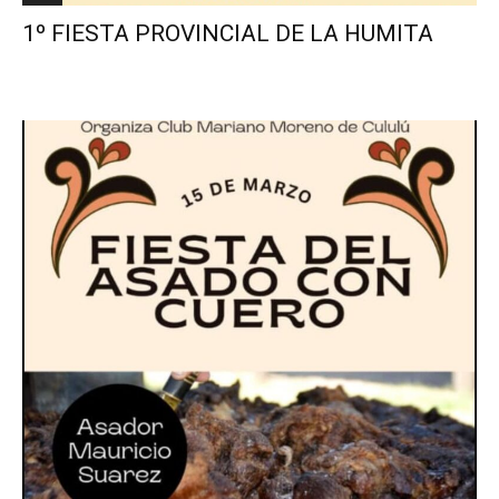
1º FIESTA PROVINCIAL DE LA HUMITA