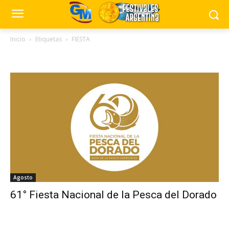
Inicio
Etiquetas
FIESTA
Tag: FIESTA
Agosto
61° Fiesta Nacional de la Pesca del Dorado