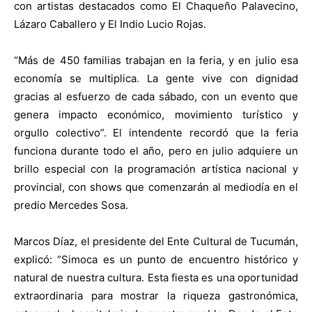
con artistas destacados como El Chaqueño Palavecino,
Lázaro Caballero y El Indio Lucio Rojas.
“Más de 450 familias trabajan en la feria, y en julio esa
economía se multiplica. La gente vive con dignidad
gracias al esfuerzo de cada sábado, con un evento que
genera impacto económico, movimiento turístico y
orgullo colectivo”. El intendente recordó que la feria
funciona durante todo el año, pero en julio adquiere un
brillo especial con la programación artística nacional y
provincial, con shows que comenzarán al mediodía en el
predio Mercedes Sosa.
Marcos Díaz, el presidente del Ente Cultural de Tucumán,
explicó: “Simoca es un punto de encuentro histórico y
natural de nuestra cultura. Esta fiesta es una oportunidad
extraordinaria para mostrar la riqueza gastronómica,