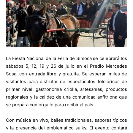
La Fiesta Nacional de la Feria de Simoca se celebrará los
sábados 5, 12, 19 y 26 de julio en el Predio Mercedes
Sosa, con entrada libre y gratuita. Se esperan miles de
visitantes para disfrutar de espectáculos folclóricos de
primer nivel, gastronomía criolla, artesanías, productos
regionales y la calidez de una comunidad anfitriona que
se prepara con orgullo para recibir al país.
Con música en vivo, bailes tradicionales, sabores típicos
y la presencia del emblemático sulky. El evento contará