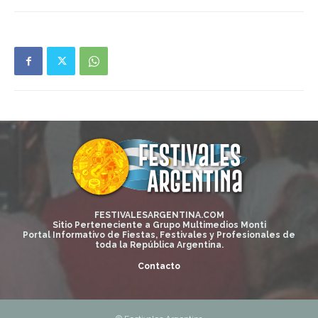
FESTIVALESARGENTINA.COM
Sitio Perteneciente a Grupo Multimedios Monti
Portal Informativo de Fiestas, Festivales y Profesionales de
toda la República Argentina.
Contacto