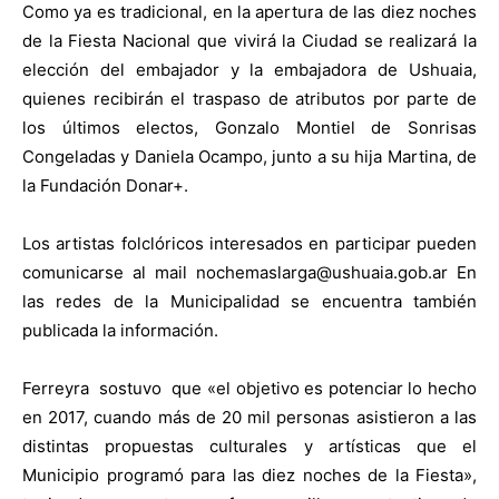
Como ya es tradicional, en la apertura de las diez noches
de la Fiesta Nacional que vivirá la Ciudad se realizará la
elección del embajador y la embajadora de Ushuaia,
quienes recibirán el traspaso de atributos por parte de
los últimos electos, Gonzalo Montiel de Sonrisas
Congeladas y Daniela Ocampo, junto a su hija Martina, de
la Fundación Donar+.
Los artistas folclóricos interesados en participar pueden
comunicarse al mail
nochemaslarga@ushuaia.gob.ar
En
las redes de la Municipalidad se encuentra también
publicada la información.
Ferreyra sostuvo que «el objetivo es potenciar lo hecho
en 2017, cuando más de 20 mil personas asistieron a las
distintas propuestas culturales y artísticas que el
Municipio programó para las diez noches de la Fiesta»,