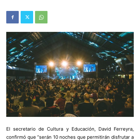
El secretario de Cultura y Educación, David Ferreyra,
confirmó que “serán 10 noches que permitirán disfrutar a