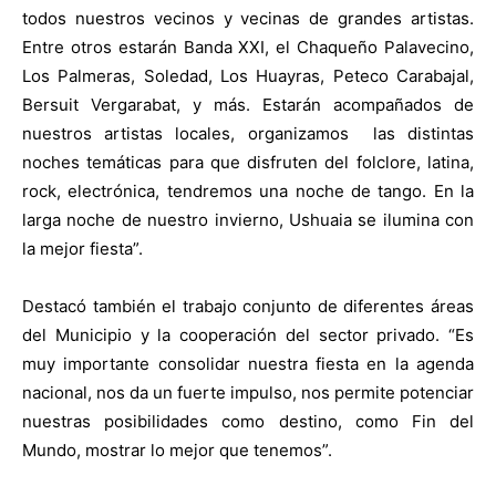
todos nuestros vecinos y vecinas de grandes artistas.
Entre otros estarán Banda XXI, el Chaqueño Palavecino,
Los Palmeras, Soledad, Los Huayras, Peteco Carabajal,
Bersuit Vergarabat, y más. Estarán acompañados de
nuestros artistas locales, organizamos las distintas
noches temáticas para que disfruten del folclore, latina,
rock, electrónica, tendremos una noche de tango. En la
larga noche de nuestro invierno, Ushuaia se ilumina con
la mejor fiesta”.
Destacó también el trabajo conjunto de diferentes áreas
del Municipio y la cooperación del sector privado. “Es
muy importante consolidar nuestra fiesta en la agenda
nacional, nos da un fuerte impulso, nos permite potenciar
nuestras posibilidades como destino, como Fin del
Mundo, mostrar lo mejor que tenemos”.