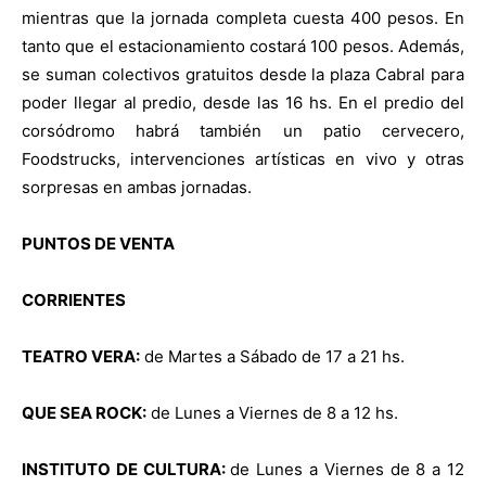
mientras que la jornada completa cuesta 400 pesos. En
tanto que el estacionamiento costará 100 pesos. Además,
se suman colectivos gratuitos desde la plaza Cabral para
poder llegar al predio, desde las 16 hs. En el predio del
corsódromo habrá también un patio cervecero,
Foodstrucks, intervenciones artísticas en vivo y otras
sorpresas en ambas jornadas.
PUNTOS DE VENTA
CORRIENTES
TEATRO VERA:
de Martes a Sábado de 17 a 21 hs.
QUE SEA ROCK:
de Lunes a Viernes de 8 a 12 hs.
INSTITUTO DE CULTURA:
de Lunes a Viernes de 8 a 12