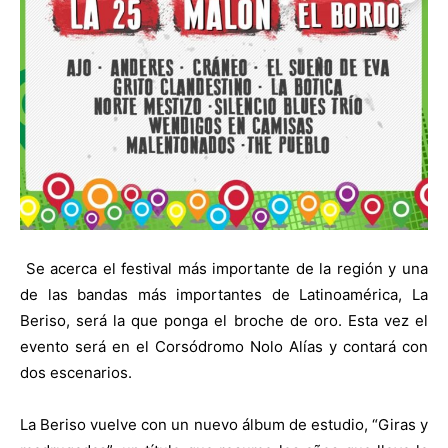
Se acerca el festival más importante de la región y una
de las bandas más importantes de Latinoamérica, La
Beriso, será la que ponga el broche de oro. Esta vez el
evento será en el Corsódromo Nolo Alías y contará con
dos escenarios.
La Beriso vuelve con un nuevo álbum de estudio, “Giras y