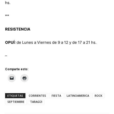
hs.
**
RESISTENCIA
OPUÍ:
de Lunes a Viernes de 9 a 12 y de 17 a 21 hs.
–
Comparte esto:
ETIQUETAS
CORRIENTES
FIESTA
LATINOAMERICA
ROCK
SEPTIEMBRE
TARAGÜI