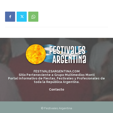
FESTIVALESARGENTINA.COM
Sitio Perteneciente a Grupo Multimedios Monti
Portal Informativo de Fiestas, Festivales y Profesionales de
toda la República Argentina.
Contacto
© Festivales Argentina