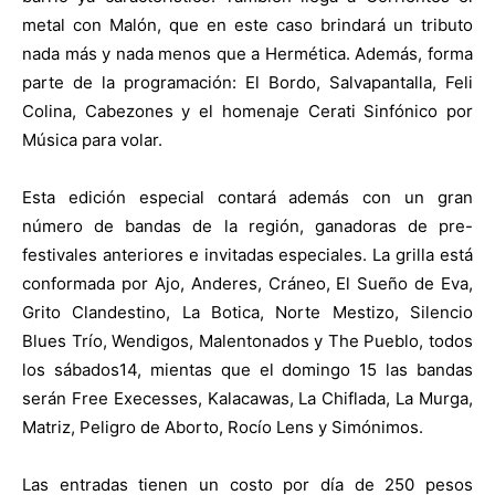
metal con Malón, que en este caso brindará un tributo
nada más y nada menos que a Hermética. Además, forma
parte de la programación: El Bordo, Salvapantalla, Feli
Colina, Cabezones y el homenaje Cerati Sinfónico por
Música para volar.
Esta edición especial contará además con un gran
número de bandas de la región, ganadoras de pre-
festivales anteriores e invitadas especiales. La grilla está
conformada por Ajo, Anderes, Cráneo, El Sueño de Eva,
Grito Clandestino, La Botica, Norte Mestizo, Silencio
Blues Trío, Wendigos, Malentonados y The Pueblo, todos
los sábados14, mientas que el domingo 15 las bandas
serán Free Execesses, Kalacawas, La Chiflada, La Murga,
Matriz, Peligro de Aborto, Rocío Lens y Simónimos.
Las entradas tienen un costo por día de 250 pesos