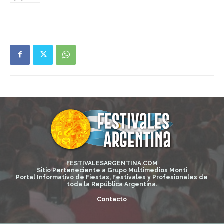
FESTIVALESARGENTINA.COM
Sitio Perteneciente a Grupo Multimedios Monti
Portal Informativo de Fiestas, Festivales y Profesionales de
toda la República Argentina.
Contacto