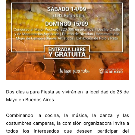
Dos días a pura Fiesta se vivirán en la localidad de 25 de
Mayo en Buenos Aires.
Combinando la cocina, la música, la danza y las
costumbres camperas, la comisión organizadora invita a
todos los interesados que deseen participar del