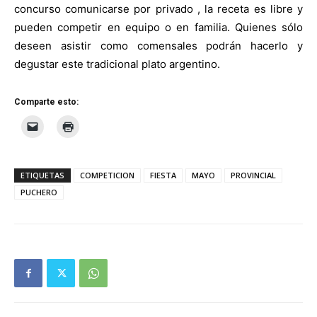
concurso comunicarse por privado , la receta es libre y
pueden competir en equipo o en familia. Quienes sólo
deseen asistir como comensales podrán hacerlo y
degustar este tradicional plato argentino.
Comparte esto:
ETIQUETAS
COMPETICION
FIESTA
MAYO
PROVINCIAL
PUCHERO