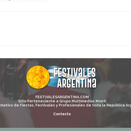
FESTIVALESARGENTINA.COM
Sitio Perteneciente a Grupo Multimedios Monti
rmativo de Fiestas, Festivales y Profesionales de toda la República Ar
Contacto