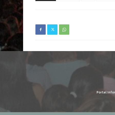
Portal Info