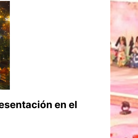
resentación en el