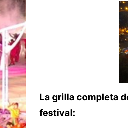
La grilla completa d
festival: