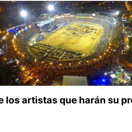
e los artistas que harán su p