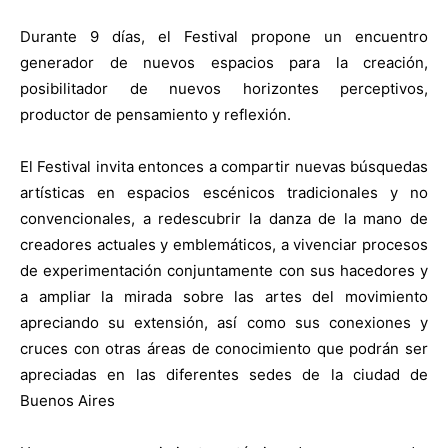
Durante 9 días, el Festival propone un encuentro
generador de nuevos espacios para la creación,
posibilitador de nuevos horizontes perceptivos,
productor de pensamiento y reflexión.
El Festival invita entonces a compartir nuevas búsquedas
artísticas en espacios escénicos tradicionales y no
convencionales, a redescubrir la danza de la mano de
creadores actuales y emblemáticos, a vivenciar procesos
de experimentación conjuntamente con sus hacedores y
a ampliar la mirada sobre las artes del movimiento
apreciando su extensión, así como sus conexiones y
cruces con otras áreas de conocimiento que podrán ser
apreciadas en las diferentes sedes de la ciudad de
Buenos Aires