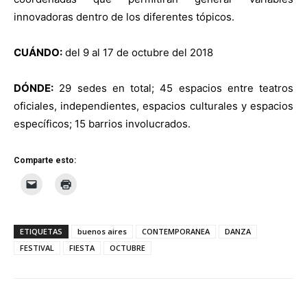
innovadoras dentro de los diferentes tópicos.
CUÁNDO:
del 9 al 17 de octubre del 2018
DÓNDE:
29 sedes en total; 45 espacios entre teatros
oficiales, independientes, espacios culturales y espacios
específicos; 15 barrios involucrados.
Comparte esto:
ETIQUETAS
buenos aires
CONTEMPORANEA
DANZA
FESTIVAL
FIESTA
OCTUBRE