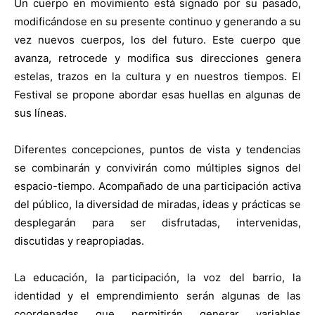
Un cuerpo en movimiento está signado por su pasado,
modificándose en su presente continuo y generando a su
vez nuevos cuerpos, los del futuro. Este cuerpo que
avanza, retrocede y modifica sus direcciones genera
estelas, trazos en la cultura y en nuestros tiempos. El
Festival se propone abordar esas huellas en algunas de
sus líneas.
Diferentes concepciones, puntos de vista y tendencias
se combinarán y convivirán como múltiples signos del
espacio-tiempo. Acompañado de una participación activa
del público, la diversidad de miradas, ideas y prácticas se
desplegarán para ser disfrutadas, intervenidas,
discutidas y reapropiadas.
La educación, la participación, la voz del barrio, la
identidad y el emprendimiento serán algunas de las
coordenadas que permitirán generar variables