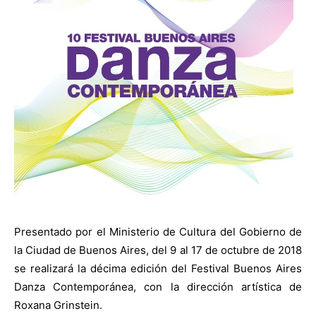
Presentado por el Ministerio de Cultura del Gobierno de
la Ciudad de Buenos Aires, del 9 al 17 de octubre de 2018
se realizará la décima edición del Festival Buenos Aires
Danza Contemporánea, con la dirección artística de
Roxana Grinstein.