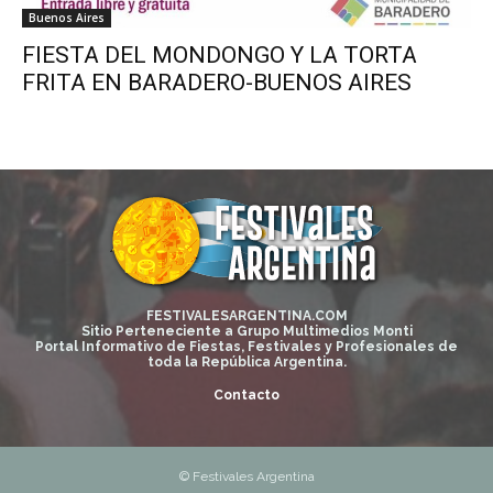
Buenos Aires
FIESTA DEL MONDONGO Y LA TORTA
FRITA EN BARADERO-BUENOS AIRES
FESTIVALESARGENTINA.COM
Sitio Perteneciente a Grupo Multimedios Monti
Portal Informativo de Fiestas, Festivales y Profesionales de
toda la República Argentina.
Contacto
© Festivales Argentina