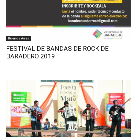
Buenos Aires
FESTIVAL DE BANDAS DE ROCK DE
BARADERO 2019