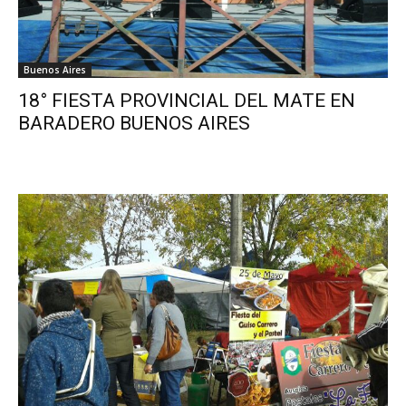
Buenos Aires
18° FIESTA PROVINCIAL DEL MATE EN
BARADERO BUENOS AIRES