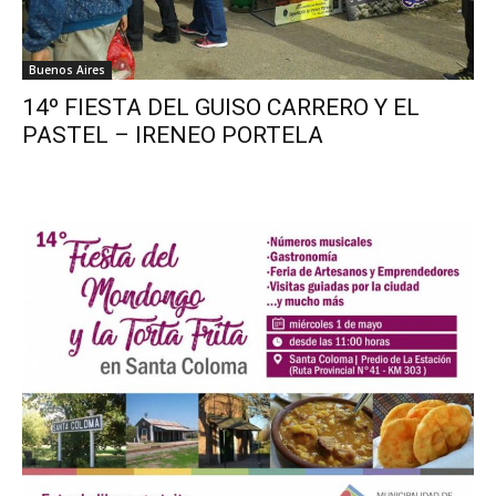
Buenos Aires
14º FIESTA DEL GUISO CARRERO Y EL
PASTEL – IRENEO PORTELA