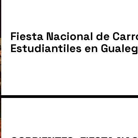
Fiesta Nacional de Car
Estudiantiles en Guale