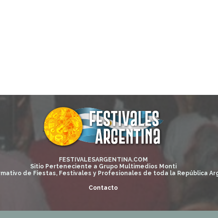
FESTIVALESARGENTINA.COM
Sitio Perteneciente a Grupo Multimedios Monti
rmativo de Fiestas, Festivales y Profesionales de toda la República Ar
Contacto