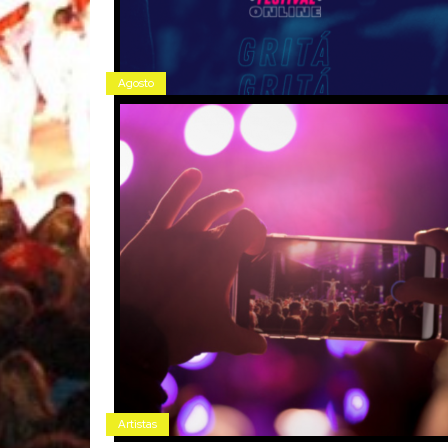
Agosto
Artistas