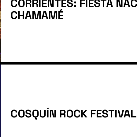
CORRIENTES: FIESTA NA
CHAMAMÉ
COSQUÍN ROCK FESTIVAL