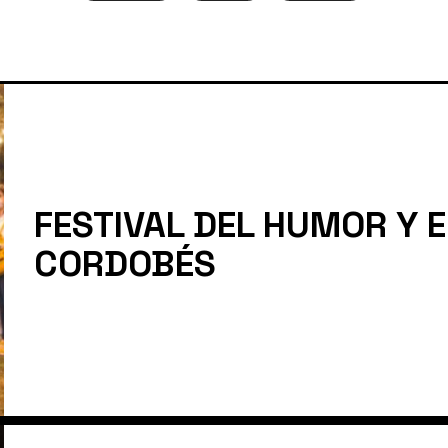
FESTIVAL DEL HUMOR Y 
CORDOBÉS