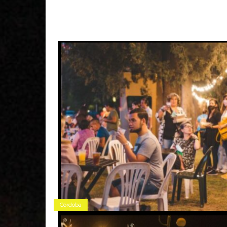
Córdoba