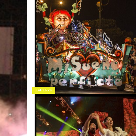
Entre Ríos