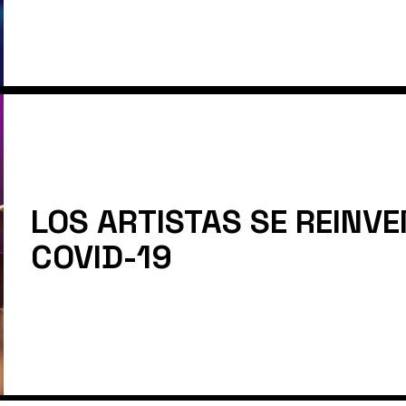
LOS ARTISTAS SE REINV
COVID-19