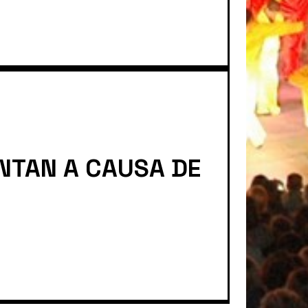
ENTAN A CAUSA DE