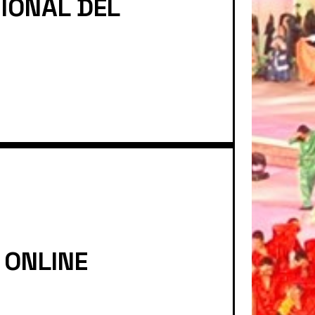
CIONAL DEL
 ONLINE