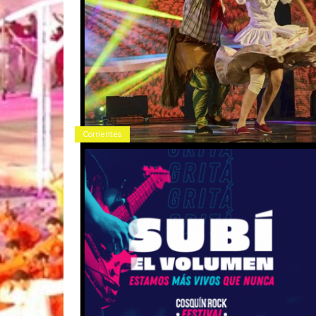
Corrientes