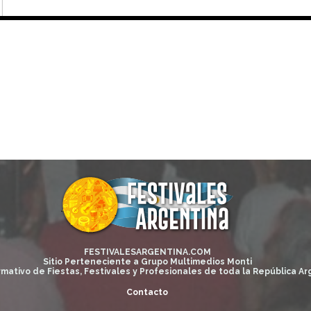
FESTIVALESARGENTINA.COM
Sitio Perteneciente a Grupo Multimedios Monti
rmativo de Fiestas, Festivales y Profesionales de toda la República Ar
Contacto