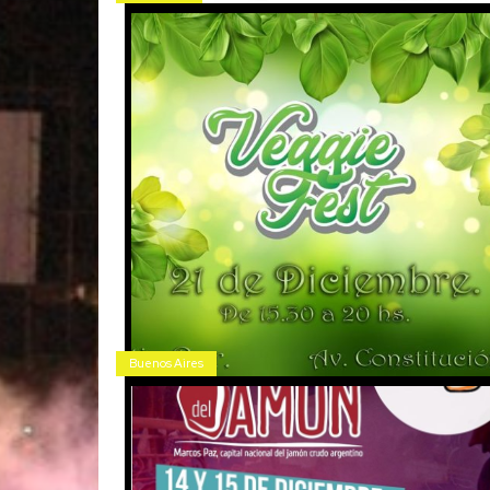
Buenos Aires