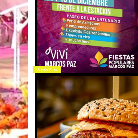
Buenos Aires