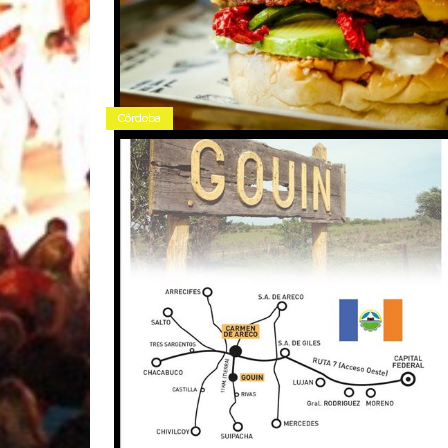
Córdoba