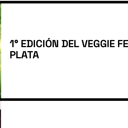
1° EDICIÓN DEL VEGGIE F
PLATA