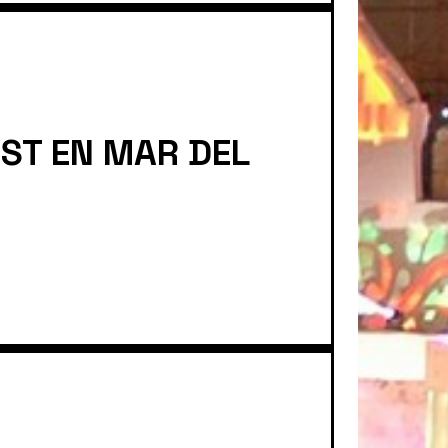
EST EN MAR DEL