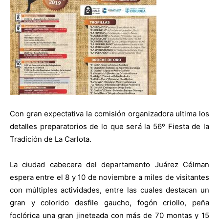
Con gran expectativa la comisión organizadora ultima los
detalles preparatorios de lo que será la 56º Fiesta de la
Tradición de La Carlota.
La ciudad cabecera del departamento Juárez Célman
espera entre el 8 y 10 de noviembre a miles de visitantes
con múltiples actividades, entre las cuales destacan un
gran y colorido desfile gaucho, fogón criollo, peña
foclórica una gran jineteada con más de 70 montas y 15