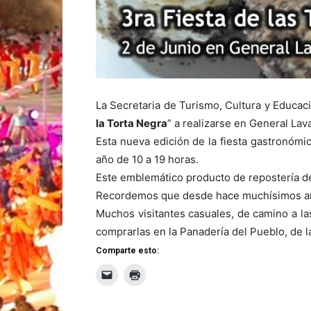
La Secretaria de Turismo, Cultura y Educaci
la Torta Negra
” a realizarse en General Lava
Esta nueva edición de la fiesta gastronómi
año de 10 a 19 horas.
Este emblemático producto de repostería de 
Recordemos que desde hace muchísimos años,
Muchos visitantes casuales, de camino a la
comprarlas en la Panadería del Pueblo, de l
Comparte esto: