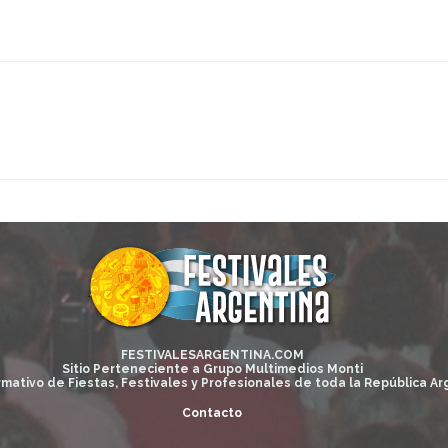
FESTIVALESARGENTINA.COM
Sitio Perteneciente a Grupo Multimedios Monti
rmativo de Fiestas, Festivales y Profesionales de toda la República Ar
Contacto