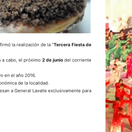
rmó la realización de la “
Tercera Fiesta de
á a cabo, el próximo
2 de junio
del corriente
vo en el año 2016.
nómica de la localidad.
resan a General Lavalle exclusivamente para