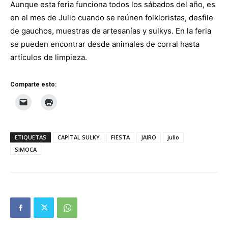
Aunque esta feria funciona todos los sábados del año, es
en el mes de Julio cuando se reúnen folkloristas, desfile
de gauchos, muestras de artesanías y sulkys. En la feria
se pueden encontrar desde animales de corral hasta
artículos de limpieza.
Comparte esto:
ETIQUETAS
CAPITAL SULKY
FIESTA
JAIRO
julio
SIMOCA