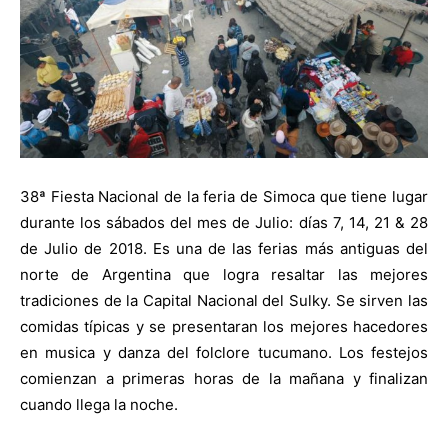
38ª Fiesta Nacional de la feria de Simoca que tiene lugar
durante los sábados del mes de Julio: días 7, 14, 21 & 28
de Julio de 2018. Es una de las ferias más antiguas del
norte de Argentina que logra resaltar las mejores
tradiciones de la Capital Nacional del Sulky. Se sirven las
comidas típicas y se presentaran los mejores hacedores
en musica y danza del folclore tucumano. Los festejos
comienzan a primeras horas de la mañana y finalizan
cuando llega la noche.