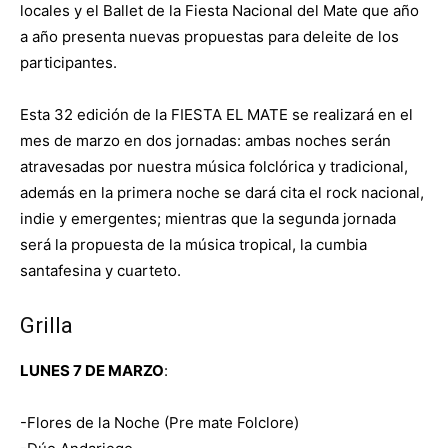
locales y el Ballet de la Fiesta Nacional del Mate que año
a año presenta nuevas propuestas para deleite de los
participantes.
Esta 32 edición de la FIESTA EL MATE se realizará en el
mes de marzo en dos jornadas: ambas noches serán
atravesadas por nuestra música folclórica y tradicional,
además en la primera noche se dará cita el rock nacional,
indie y emergentes; mientras que la segunda jornada
será la propuesta de la música tropical, la cumbia
santafesina y cuarteto.
Grilla
LUNES 7 DE MARZO
:
-Flores de la Noche (Pre mate Folclore)