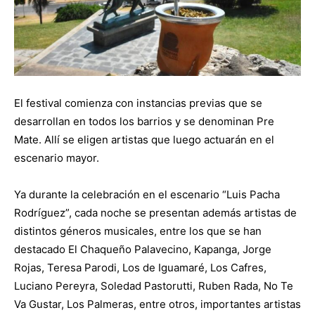
El festival comienza con instancias previas que se
desarrollan en todos los barrios y se denominan Pre
Mate. Allí se eligen artistas que luego actuarán en el
escenario mayor.
Ya durante la celebración en el escenario “Luis Pacha
Rodríguez”, cada noche se presentan además artistas de
distintos géneros musicales, entre los que se han
destacado El Chaqueño Palavecino, Kapanga, Jorge
Rojas, Teresa Parodi, Los de Iguamaré, Los Cafres,
Luciano Pereyra, Soledad Pastorutti, Ruben Rada, No Te
Va Gustar, Los Palmeras, entre otros, importantes artistas