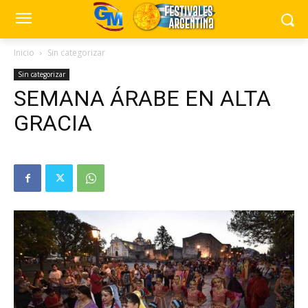
Inicio
Sin categorizar
Sin categorizar
SEMANA ÁRABE EN ALTA
GRACIA