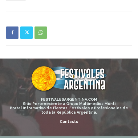
FESTIVALESARGENTINA.COM
Sitio Perteneciente a Grupo Multimedios Monti
Portal Informativo de Fiestas, Festivales y Profesionales de
toda la República Argentina.
Contacto