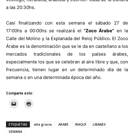
a las 20:30hs.
Casi finalizando con esta semana el sábado 27 de
17:00hs a 00:00hs se realizará el
“Zoco Árabe”
en la
Calle del Molino y la Explanada del Reloj Público. El Zoco
Árabe es la denominación que se le da en castellano a los
mercados tradicionales de los países árabes,
especialmente los que se celebran al aire libre y que, con
frecuencia, tienen lugar en un determinado día de la
semana o en una determinada época del año.
Comparte esto:
ETIQUETAS
alta gracia
ARABE
IRAQUÍ
LIBANES
SEMANA