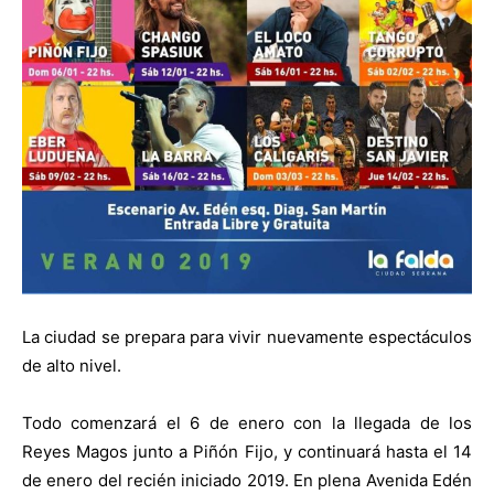
La ciudad se prepara para vivir nuevamente espectáculos
de alto nivel.
Todo comenzará el 6 de enero con la llegada de los
Reyes Magos junto a Piñón Fijo, y continuará hasta el 14
de enero del recién iniciado 2019. En plena Avenida Edén