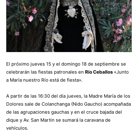
El próximo jueves 15 y el domingo 18 de septiembre se
celebrarán las fiestas patronales en
Río Ceballos
«Junto
a María nuestro Río está de fiesta».
A partir de las 16:30 del día jueves, la Madre María de los
Dolores sale de Colanchanga (Nido Gaucho) acompañada
de las agrupaciones gauchas y en el cruce bajada del
dique y Av. San Martin se sumará la caravana de
vehículos.