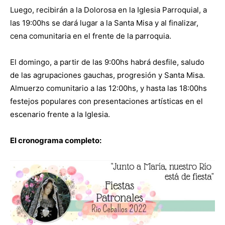
Luego, recibirán a la Dolorosa en la Iglesia Parroquial, a
las 19:00hs se dará lugar a la Santa Misa y al finalizar,
cena comunitaria en el frente de la parroquia.
El domingo, a partir de las 9:00hs habrá desfile, saludo
de las agrupaciones gauchas, progresión y Santa Misa.
Almuerzo comunitario a las 12:00hs, y hasta las 18:00hs
festejos populares con presentaciones artísticas en el
escenario frente a la Iglesia.
El cronograma completo: