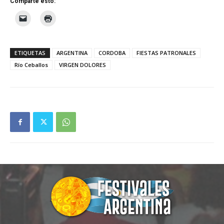
Comparte esto:
ETIQUETAS
ARGENTINA
CORDOBA
FIESTAS PATRONALES
Río Ceballos
VIRGEN DOLORES