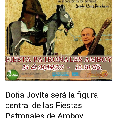
Doña Jovita será la figura
central de las Fiestas
Patronales de Amboy