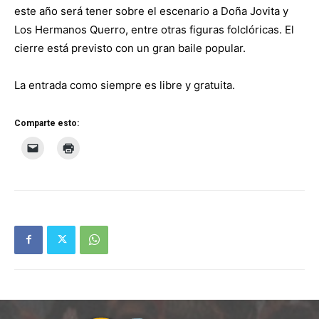
este año será tener sobre el escenario a Doña Jovita y
Los Hermanos Querro, entre otras figuras folclóricas. El
cierre está previsto con un gran baile popular.
La entrada como siempre es libre y gratuita.
Comparte esto: