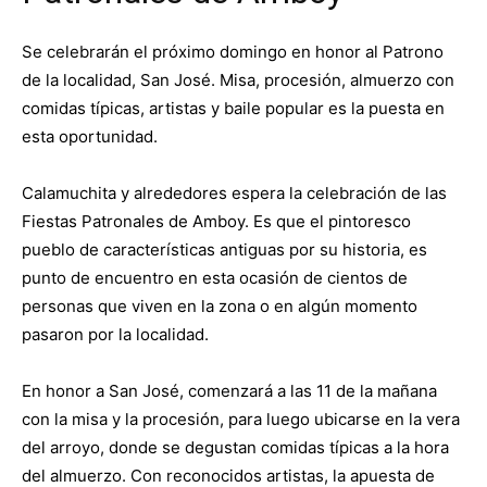
Se celebrarán el próximo domingo en honor al Patrono
de la localidad, San José. Misa, procesión, almuerzo con
comidas típicas, artistas y baile popular es la puesta en
esta oportunidad.
Calamuchita y alrededores espera la celebración de las
Fiestas Patronales de Amboy. Es que el pintoresco
pueblo de características antiguas por su historia, es
punto de encuentro en esta ocasión de cientos de
personas que viven en la zona o en algún momento
pasaron por la localidad.
En honor a San José, comenzará a las 11 de la mañana
con la misa y la procesión, para luego ubicarse en la vera
del arroyo, donde se degustan comidas típicas a la hora
del almuerzo. Con reconocidos artistas, la apuesta de