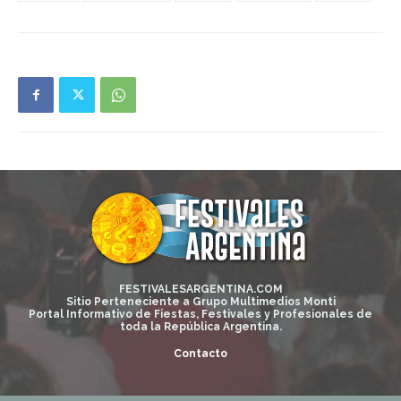
FESTIVALESARGENTINA.COM
Sitio Perteneciente a Grupo Multimedios Monti
Portal Informativo de Fiestas, Festivales y Profesionales de
toda la República Argentina.
Contacto