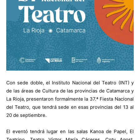
Con sede doble, el Instituto Nacional del Teatro (INT) y
de las áreas de Cultura de las provincias de Catamarca y
La Rioja, presentaron formalmente la 37.ª Fiesta Nacional
del Teatro, que tendrá sede en esas provincias del 13 al
20 de septiembre.
El eventó tendrá lugar en las salas Kanoa de Papel, El
Teatrino, Teatro Víctor María Cáceres, Coty Agost,