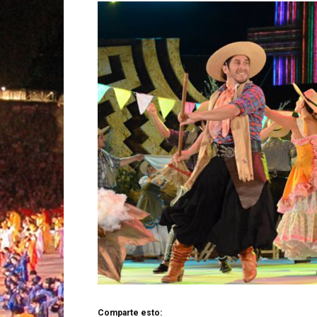
Comparte esto: