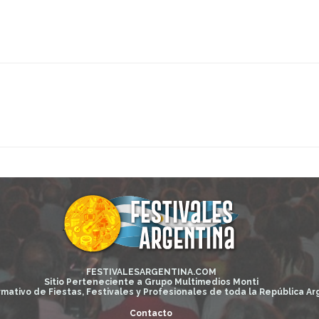
FESTIVALESARGENTINA.COM
Sitio Perteneciente a Grupo Multimedios Monti
rmativo de Fiestas, Festivales y Profesionales de toda la República Ar
Contacto