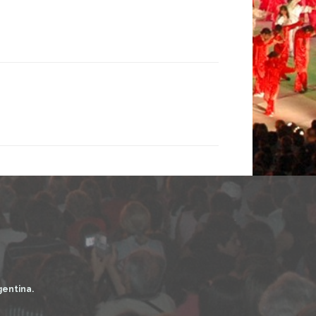
gentina.