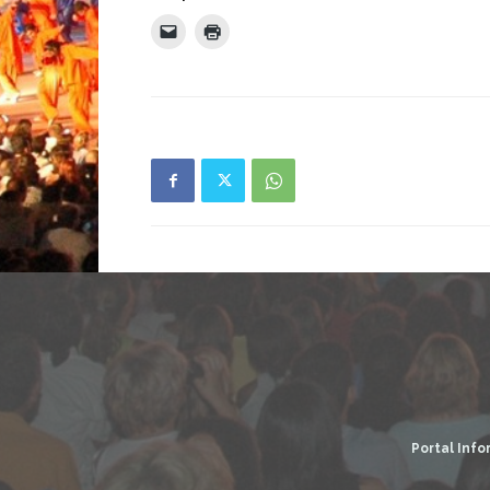
Portal Info