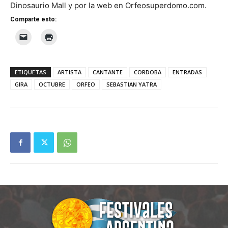
Dinosaurio Mall y por la web en Orfeosuperdomo.com.
Comparte esto:
ETIQUETAS
ARTISTA
CANTANTE
CORDOBA
ENTRADAS
GIRA
OCTUBRE
ORFEO
SEBASTIAN YATRA