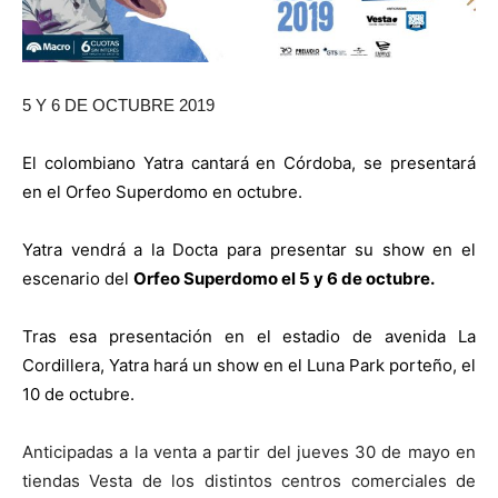
5 Y 6 DE OCTUBRE 2019
El colombiano Yatra cantará en Córdoba, se presentará
en el Orfeo Superdomo en octubre.
Yatra vendrá a la Docta para presentar su show en el
escenario del
Orfeo Superdomo el 5 y 6 de octubre.
Tras esa presentación en el estadio de avenida La
Cordillera, Yatra hará un show en el Luna Park porteño, el
10 de octubre.
Anticipadas a la venta a partir del jueves 30 de mayo en
tiendas Vesta de los distintos centros comerciales de