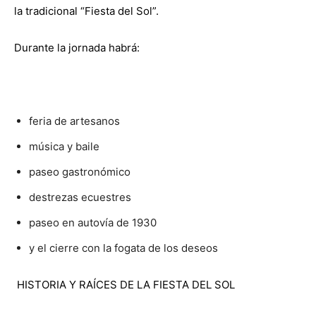
la tradicional “Fiesta del Sol”.
Durante la jornada habrá:
feria de artesanos
música y baile
paseo gastronómico
destrezas ecuestres
paseo en autovía de 1930
y el cierre con la fogata de los deseos
HISTORIA Y RAÍCES DE LA FIESTA DEL SOL