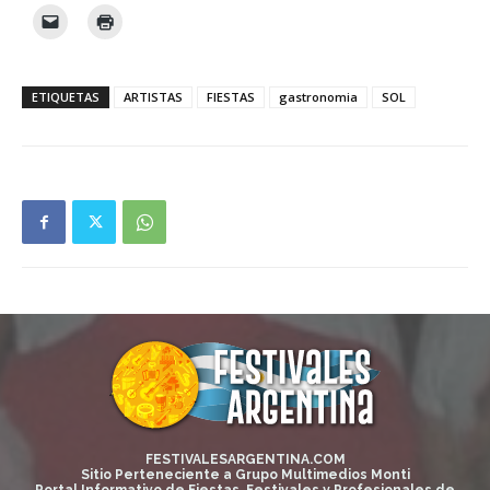
ETIQUETAS
ARTISTAS
FIESTAS
gastronomia
SOL
FESTIVALESARGENTINA.COM
Sitio Perteneciente a Grupo Multimedios Monti