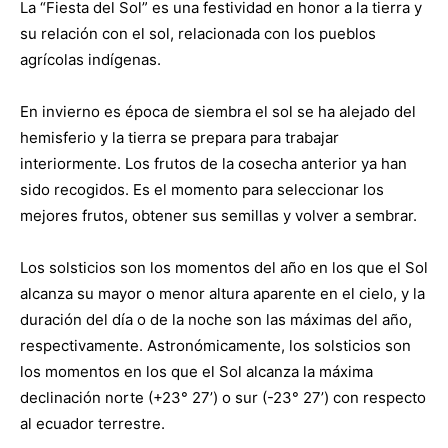
La “Fiesta del Sol” es una festividad en honor a la tierra y
su relación con el sol, relacionada con los pueblos
agrícolas indígenas.
En invierno es época de siembra el sol se ha alejado del
hemisferio y la tierra se prepara para trabajar
interiormente. Los frutos de la cosecha anterior ya han
sido recogidos. Es el momento para seleccionar los
mejores frutos, obtener sus semillas y volver a sembrar.
Los solsticios son los momentos del año en los que el Sol
alcanza su mayor o menor altura aparente en el cielo, y la
duración del día o de la noche son las máximas del año,
respectivamente. Astronómicamente, los solsticios son
los momentos en los que el Sol alcanza la máxima
declinación norte (+23° 27’) o sur (-23° 27’) con respecto
al ecuador terrestre.