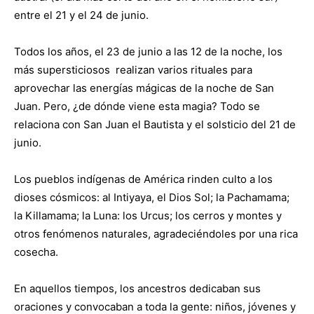
entre el 21 y el 24 de junio.
Todos los años, el 23 de junio a las 12 de la noche, los
más supersticiosos realizan varios rituales para
aprovechar las energías mágicas de la noche de San
Juan. Pero, ¿de dónde viene esta magia? Todo se
relaciona con San Juan el Bautista y el solsticio del 21 de
junio.
Los pueblos indígenas de América rinden culto a los
dioses cósmicos: al Intiyaya, el Dios Sol; la Pachamama;
la Killamama; la Luna: los Urcus; los cerros y montes y
otros fenómenos naturales, agradeciéndoles por una rica
cosecha.
En aquellos tiempos, los ancestros dedicaban sus
oraciones y convocaban a toda la gente: niños, jóvenes y