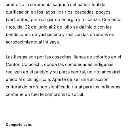
adultos a la ceremonia sagrada del baño ritual de
purificación en los lagos, los ríos, cascadas, pocyos
(vertientes) para cargar de energía y fortaleza. Con estos
ritos, del 22 de junio al 2 de julio se da inicio con las
bendiciones de yachactaita y realizan las ofrendas en
agradecimiento al Intiyaya.
Las fiestas son por las cosechas, llenas de colorido en el
Cantón Cotacachi, donde las comunidades indígenas
realizan en el pueblo y su plaza central, un rito ancestral
unido al ciclo agrícola. Aparte de ser una atracción
cultural de profundo significado ritual para los indígenas,
contiene un fuerte compromiso social.
Comparte esto: