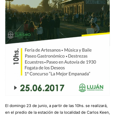
El domingo 23 de junio, a partir de las 10hs. se realizará,
en el predio de la estación de la localidad de Carlos Keen,