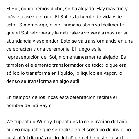
El Sol, como hemos dicho, se ha alejado. Hay más frío y
más escasez de todo. El Sol es la fuente de vida y de
calor. Sin embargo, el ser humano observa fácilmente
que el Sol retornará y la naturaleza volverá a mostrar su
abundancia y esplendor. Esto se va transformando en una
celebración y una ceremonia. El fuego es la
representación del Sol, momentáneamente alejado. Es
también el elemento transformador de todo: lo que era
sólido lo transforma en líquido, lo líquido en vapor, lo
denso se transforma en algo sutil.
En tiempos de los Incas esta celebración recibía el
nombre de Inti Raymi
We tripantu o Wüñoy Tripantu es la celebración del año
nuevo mapuche que se realiza en el solsticio de invierno
austral (el día más corto del año en el hemisferio sur)