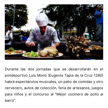
Durante las dos jornadas que se desarrollarán en el
polideportivo Luis Monti (Eugenia Tapia de la Cruz 1280)
habrá espectáculos musicales, un patio de comidas y otro
cervecero, autos de colección, feria de artesanos, juegos
para niños y el concurso al “Mejor cocinero de pollo al
barro”.