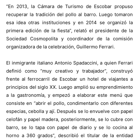
“En 2013, la Cámara de Turismo de Escobar propuso
recuperar la tradición del pollo al barro. Luego tomaron
esa idea otras instituciones y en 2014 se organizó la
primera edición de la fiesta”, relató el presidente de la
Sociedad Cosmopolita y coordinador de la comisión
organizadora de la celebración, Guillermo Ferrari.
El inmigrante italiano Antonio Spadaccini, a quien Ferrari
definió como “muy creativo y trabajador”, construyó
frente al ferrocarril de Escobar un hotel de viajantes a
principios del siglo XX. Luego amplió su emprendimiento
a la gastronomía, y empezó a elaborar este menú que
consiste en “abrir el pollo, condimentarlo con diferentes
especias, cebolla y ají. Después se lo envuelve con papel
celofán y papel madera, posteriormente, se lo cubre con
barro, se lo tapa con papel de diario y se lo cocina al
horno a 360 grados”, describió el titular de la entidad