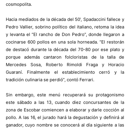
cosmopolita.
Hacia mediados de la década del 50’, Spadaccini fallece y
Pedro Vallier, sobrino político del italiano, retoma la idea
y levanta el “El rancho de Don Pedro”, donde llegaron a
cocinarse 600 pollos en una sola horneada. “El restorán
de destacó durante la década del 70-80 por ese plato y
porque además cantaron folcloristas de la talla de
Mercedes Sosa, Roberto Rimoldi Fraga y Horacio
Guaraní. Finalmente el establecimiento cerró y la
tradición culinaria se perdió”, contó Ferrari.
Sin embargo, este menú recuperará su protagonismo
este sábado a las 13, cuando diez concursantes de la
zona de Escobar comiencen a elaborar y darle cocción al
pollo. A las 16, el jurado hará la degustación y definirá al
ganador, cuyo nombre se conocerá al día siguiente a las