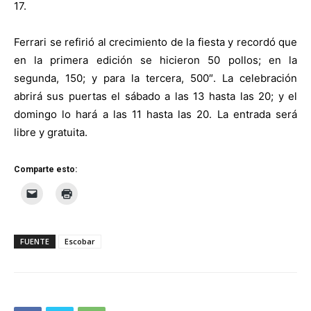
17.
Ferrari se refirió al crecimiento de la fiesta y recordó que
en la primera edición se hicieron 50 pollos; en la
segunda, 150; y para la tercera, 500″. La celebración
abrirá sus puertas el sábado a las 13 hasta las 20; y el
domingo lo hará a las 11 hasta las 20. La entrada será
libre y gratuita.
Comparte esto:
FUENTE
Escobar