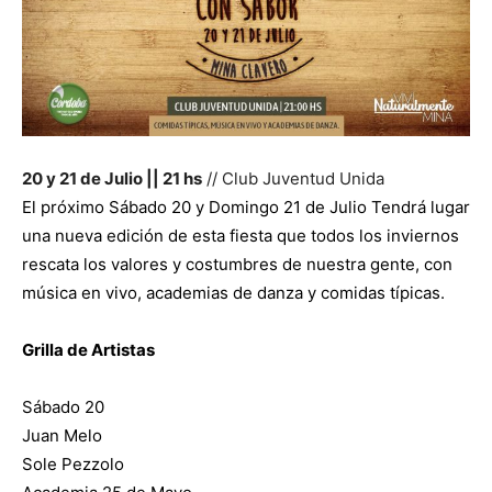
20 y 21 de Julio || 21 hs
// Club Juventud Unida
El próximo Sábado 20 y Domingo 21 de Julio Tendrá lugar
una nueva edición de esta fiesta que todos los inviernos
rescata los valores y costumbres de nuestra gente, con
música en vivo, academias de danza y comidas típicas.
Grilla de Artistas
Sábado 20
Juan Melo
Sole Pezzolo