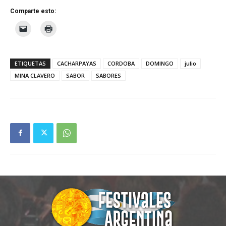
Comparte esto:
ETIQUETAS
CACHARPAYAS
CORDOBA
DOMINGO
julio
MINA CLAVERO
SABOR
SABORES