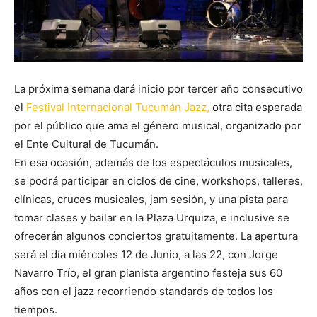
La próxima semana dará inicio por tercer año consecutivo
el
Festival Internacional Tucumán Jazz,
otra cita esperada
por el público que ama el género musical, organizado por
el Ente Cultural de Tucumán.
En esa ocasión, además de los espectáculos musicales,
se podrá participar en ciclos de cine, workshops, talleres,
clínicas, cruces musicales, jam sesión, y una pista para
tomar clases y bailar en la Plaza Urquiza, e inclusive se
ofrecerán algunos conciertos gratuitamente. La apertura
será el día miércoles 12 de Junio, a las 22, con Jorge
Navarro Trío, el gran pianista argentino festeja sus 60
años con el jazz recorriendo standards de todos los
tiempos.