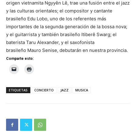
origen vietnamita Ngyyên Lê, trae una fusión entre el jazz
y las culturas orientales; el compositor y cantante
brasileño Edu Lobo, uno de los referentes más
importantes de la segunda generación de la bossa nova;
y el guitarrista y también brasileño Itiberê Swarg; el
baterista Taru Alexander, y el saxofonista
brasileño Mauro Senise, debutarán en nuestra provincia.
Comparte esto:
ETIQUETAS
CONCIERTO
JAZZ
MUSICA