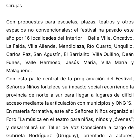
Cirujas
Con propuestas para escuelas, plazas, teatros y otros
espacios no convencionales; el festival ha pasado este
año por 16 localidades del interior —Belle Ville, Oncativo,
La Falda, Villa Allende, Mendiolaza, Río Cuarto, Unquillo,
Carlos Paz, San Agustín, El Barrialito, Villa Quilino, Deán
Funes, Valle Hermoso, Jesús María, Villa María y
Malagueño.
Con esta parte central de la programación del Festival,
Señores Niños fortalece su impacto social recorriendo la
provincia de norte a sur para llegar a lugares de difícil
acceso mediante la articulación con municipios y ONG´S.
En materia formativa, este año Señores Niños organizó el
Foro “La música en el teatro para niñas, niños y jóvenes”;
y desarrollará un Taller de Voz Consciente a cargo de
Gabriela Rodríguez (Uruguay), orientado a actores,