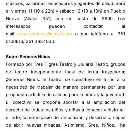
músicos, bailarines, educadores y agentes de salud. Será
el viernes 11 (19 a 22h) y sábado 12 (10 a 13h) en Pueblo
Nuevo (Alvear 351) con un costo de $600. Los
interesados pueden contactar al
mail
senoresnimos@gmail.com
o por teléfono al 351
5106616/ 351 3934030.
Sobre Señores Niños
Formado por Tres Tigres Teatro y Ulularia Teatro, grupos
de teatro independiente local de larga trayectoria;
¡Señores Niños: al Teatro! se constituyó en torno a la
necesidad de trabajar de manera permanente por una
propuesta artística de calidad para la niñez y la juventud.
El colectivo se propone aportar a la ampliación del
derecho de todos los niños y niñas a conocer y disfrutar
el arte, como espacio de vinculación y desarrollo, capaz
de abrir nuevas miradas. Asimismo, Sres. Niños… ha