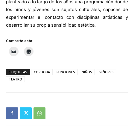
planteado a lo largo de los años una programación donde
los niños y jóvenes son sujetos culturales, capaces de
experimentar el contacto con disciplinas artísticas y
desarrollar su propia sensibilidad estética.
Comparte esto:
ETIQUETAS
CORDOBA
FUNCIONES
NIÑOS
SEÑORES
TEATRO