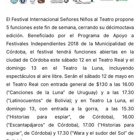
El Festival Internacional Señores Niños al Teatro propone
5 funciones este fin de semana, cerrando su décimoctava
edición. Beneficiado por el Programa de Apoyo a
Festivales Independientes 2018 de la Municipalidad de
Córdoba, el festival tendrá funciones abiertas en la
ciudad de Córdoba este sábado 12 en el Teatro Real y el
domingo 13 en el Teatro la Luna, incluyendo
espectáculos al aire libre. Serán el sábado 12 de mayo en
el Teatro Real con entrada general de $130 a las 16.00
(“Canciones de la Luna” de Uruguay) y a las 17.30
(“Latinocuentos” de Bolivia); y en Teatro La Luna, el
domingo 13, con entrada a la gorra, a las 15.30
(“Historias para espiar”, de Córdoba), 16.00
(“Escantapájaros” de Córdoba), 17.00 (“Historias para
espiar”, de Córdoba) y 17.30 (“Wara y el sudor del Sol” de