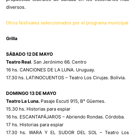
diversos.
Otros festivales seleccionados por el programa municipal
Grilla
SÁBADO 12 DE MAYO
Teatro Real
. San Jerónimo 66. Centro
16 hs. CANCIONES DE LA LUNA. Uruguay.
17.30 hs. LATINOCUENTOS – Teatro Los Cirujas. Bolivia.
DOMINGO 13 DE MAYO
Teatro La Luna.
Pasaje Escuti 915, B° Güemes.
15.30 hs. Historias para espiar
16 hs. ESCANTAPÁJAROS – Abriendo Rondas. Córdoba.
17 hs. Historias para espiar
17.30 hs. WARA Y EL SUDOR DEL SOL – Teatro Los