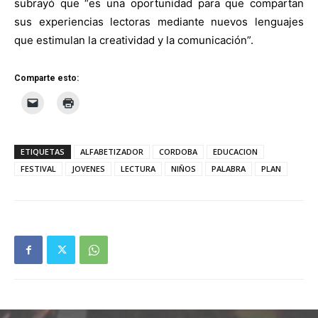
subrayó que “es una oportunidad para que compartan
sus experiencias lectoras mediante nuevos lenguajes
que estimulan la creatividad y la comunicación”.
Comparte esto:
ETIQUETAS
ALFABETIZADOR
CORDOBA
EDUCACION
FESTIVAL
JOVENES
LECTURA
NIÑOS
PALABRA
PLAN