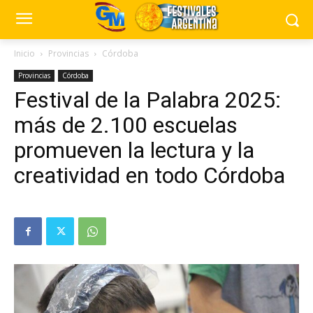
Inicio
Provincias
Córdoba
Provincias
Córdoba
Festival de la Palabra 2025:
más de 2.100 escuelas
promueven la lectura y la
creatividad en todo Córdoba