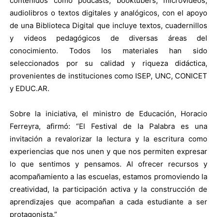
contenidos como podcasts, booktubers, microvideos,
audiolibros o textos digitales y analógicos, con el apoyo
de una Biblioteca Digital que incluye textos, cuadernillos
y videos pedagógicos de diversas áreas del
conocimiento. Todos los materiales han sido
seleccionados por su calidad y riqueza didáctica,
provenientes de instituciones como ISEP, UNC, CONICET
y EDUC.AR.
Sobre la iniciativa, el ministro de Educación, Horacio
Ferreyra, afirmó: “El Festival de la Palabra es una
invitación a revalorizar la lectura y la escritura como
experiencias que nos unen y que nos permiten expresar
lo que sentimos y pensamos. Al ofrecer recursos y
acompañamiento a las escuelas, estamos promoviendo la
creatividad, la participación activa y la construcción de
aprendizajes que acompañan a cada estudiante a ser
protagonista.”