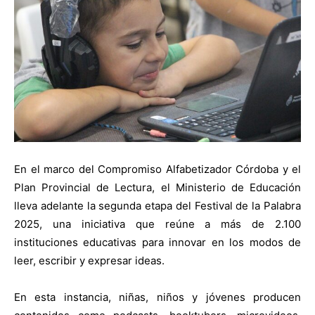
En el marco del Compromiso Alfabetizador Córdoba y el
Plan Provincial de Lectura, el Ministerio de Educación
lleva adelante la segunda etapa del Festival de la Palabra
2025, una iniciativa que reúne a más de 2.100
instituciones educativas para innovar en los modos de
leer, escribir y expresar ideas.
En esta instancia, niñas, niños y jóvenes producen