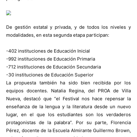
De gestión estatal y privada, y de todos los niveles y
modalidades, en esta segunda etapa participan:
-402 instituciones de Educación Inicial
-992 instituciones de Educación Primaria
-712 instituciones de Educación Secundaria
-30 instituciones de Educación Superior
La propuesta también ha sido bien recibida por los
equipos docentes. Natalia Regina, del PROA de Villa
Nueva, destacó que “el Festival nos hace repensar la
enseñanza de la lengua y la literatura desde un nuevo
lugar, en el que los estudiantes son los verdaderos
protagonistas de la palabra”. Por su parte, Florencia
Pérez, docente de la Escuela Almirante Guillermo Brown,