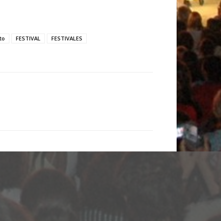
to
FESTIVAL
FESTIVALES