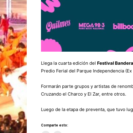
Llega la cuarta edición del
Festival Bander
Predio Ferial del Parque Independencia (Ex 
Formarán parte grupos y artistas de renombr
Cruzando el Charco y El Zar, entre otros.
Luego de la etapa de preventa, que tuvo lug
Comparte esto: