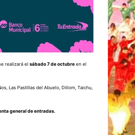
se realizará el
sábado 7 de octubre
en el
s, Las Pastillas del Abuelo, Dillom, Taichu,
nta general de entradas.