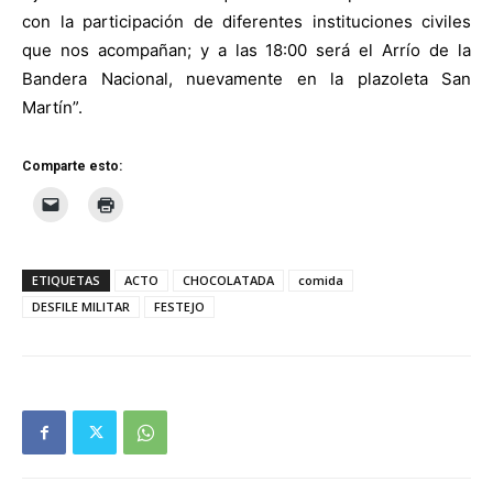
con la participación de diferentes instituciones civiles
que nos acompañan; y a las 18:00 será el Arrío de la
Bandera Nacional, nuevamente en la plazoleta San
Martín”.
Comparte esto:
ETIQUETAS
ACTO
CHOCOLATADA
comida
DESFILE MILITAR
FESTEJO