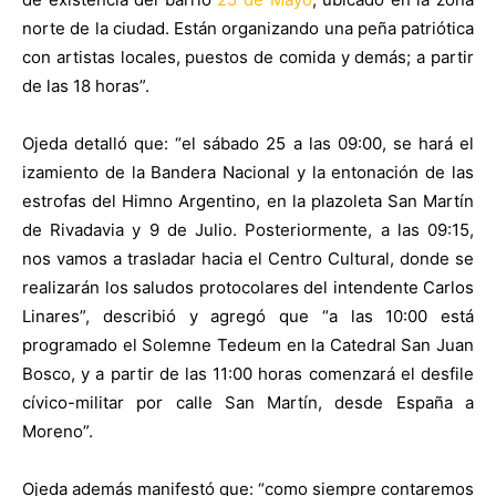
norte de la ciudad. Están organizando una peña patriótica
con artistas locales, puestos de comida y demás; a partir
de las 18 horas”.
Ojeda detalló que: “el sábado 25 a las 09:00, se hará el
izamiento de la Bandera Nacional y la entonación de las
estrofas del Himno Argentino, en la plazoleta San Martín
de Rivadavia y 9 de Julio. Posteriormente, a las 09:15,
nos vamos a trasladar hacia el Centro Cultural, donde se
realizarán los saludos protocolares del intendente Carlos
Linares”, describió y agregó que “a las 10:00 está
programado el Solemne Tedeum en la Catedral San Juan
Bosco, y a partir de las 11:00 horas comenzará el desfile
cívico-militar por calle San Martín, desde España a
Moreno”.
Ojeda además manifestó que: “como siempre contaremos