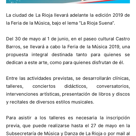
La ciudad de La Rioja llevará adelante la edición 2019 de
la Feria de la Música, bajo el lema “La Rioja Suena”.
Del 30 de mayo al 1 de junio, en el paseo cultural Castro
Barros, se llevará a cabo la Feria de la Música 2019, una
propuesta integral destinada tanto para quienes se
dedican a este arte, como para quienes disfrutan de él.
Entre las actividades previstas, se desarrollarán clínicas,
talleres, conciertos didácticos, conversatorios,
intervenciones artísticas, presentación de libros y discos
y recitales de diversos estilos musicales.
Para asistir a los talleres es necesaria la inscripción
previa, que puede realizarse hasta el 27 de mayo en la
Subsecretaría de Música y Danza de La Rioja o por mail al