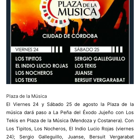
Plaza de la Música
El Viernes 24 y Sábado 25 de agosto la Plaza de la
música dará paso a La Peña del Éxodo Jujeño con Los
Tekis en Plaza de la Música (Mendoza y Costanera). Con
Los Tipitos, Los Nocheros, El Indio Lucio Rojas (viernes
24); Sergio Galleguillo, Juanse, Bersuit Vergarabat