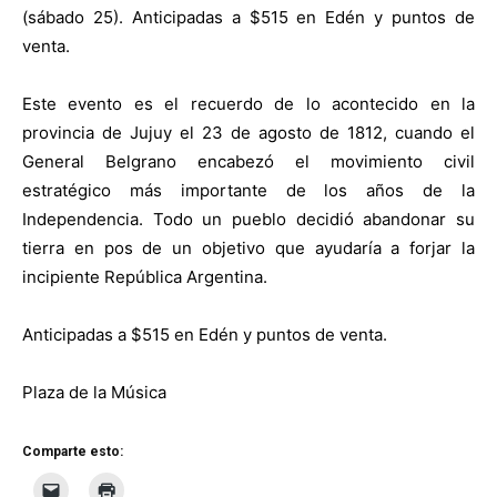
(sábado 25). Anticipadas a $515 en Edén y puntos de
venta.
Este evento es el recuerdo de lo acontecido en la
provincia de Jujuy el 23 de agosto de 1812, cuando el
General Belgrano encabezó el movimiento civil
estratégico más importante de los años de la
Independencia. Todo un pueblo decidió abandonar su
tierra en pos de un objetivo que ayudaría a forjar la
incipiente República Argentina.
Anticipadas a $515 en Edén y puntos de venta.
Plaza de la Música
Comparte esto: