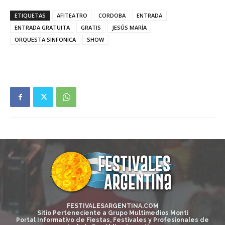
ETIQUETAS
AFITEATRO
CORDOBA
ENTRADA
ENTRADA GRATUITA
GRATIS
JESÚS MARÍA
ORQUESTA SINFONICA
SHOW
FESTIVALESARGENTINA.COM
Sitio Perteneciente a Grupo Multimedios Monti
Portal Informativo de Fiestas, Festivales y Profesionales de