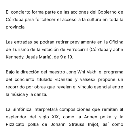
El concierto forma parte de las acciones del Gobierno de
Córdoba para fortalecer el acceso a la cultura en toda la
provincia.
Las entradas se podrán retirar previamente en la Oficina
de Turismo de la Estación de Ferrocarril (Córdoba y John
Kennedy, Jesús María), de 9 a 19.
Bajo la dirección del maestro Jong Whi Vakh, el programa
del concierto titulado «Danzas y valses» propone un
recorrido por obras que revelan el vínculo esencial entre
la música y la danza.
La Sinfónica interpretará composiciones que remiten al
esplendor del siglo XIX, como la Annen polka y la
Pizzicato polka de Johann Strauss (hijo), así como