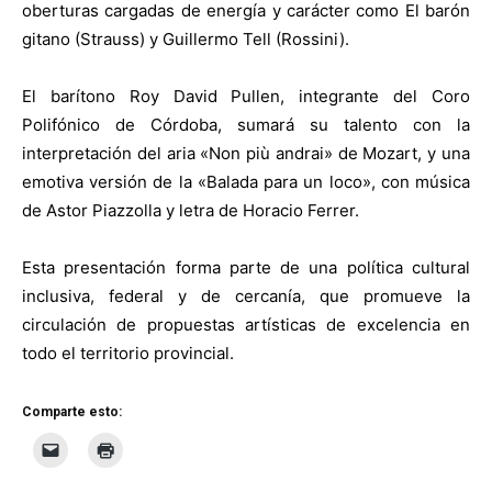
oberturas cargadas de energía y carácter como El barón
gitano (Strauss) y Guillermo Tell (Rossini).
El barítono Roy David Pullen, integrante del Coro
Polifónico de Córdoba, sumará su talento con la
interpretación del aria «Non più andrai» de Mozart, y una
emotiva versión de la «Balada para un loco», con música
de Astor Piazzolla y letra de Horacio Ferrer.
Esta presentación forma parte de una política cultural
inclusiva, federal y de cercanía, que promueve la
circulación de propuestas artísticas de excelencia en
todo el territorio provincial.
Comparte esto: