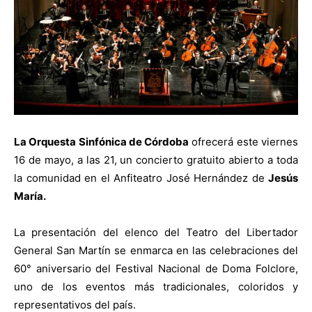
La Orquesta Sinfónica de Córdoba
ofrecerá este viernes
16 de mayo, a las 21, un concierto gratuito abierto a toda
la comunidad en el Anfiteatro José Hernández de
Jesús
María.
La presentación del elenco del Teatro del Libertador
General San Martín se enmarca en las celebraciones del
60° aniversario del Festival Nacional de Doma Folclore,
uno de los eventos más tradicionales, coloridos y
representativos del país.