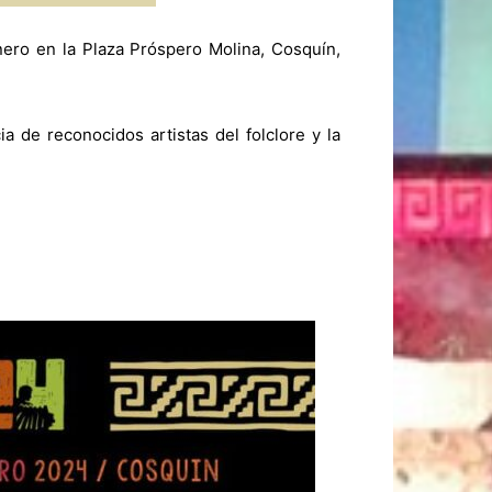
ero en la Plaza Próspero Molina, Cosquín,
a de reconocidos artistas del folclore y la