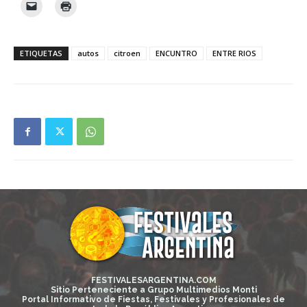
ETIQUETAS
autos
citroen
ENCUNTRO
ENTRE RIOS
FESTIVALESARGENTINA.COM
Sitio Perteneciente a Grupo Multimedios Monti
Portal Informativo de Fiestas, Festivales y Profesionales de