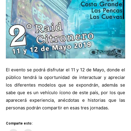
El evento se podrá disfrutar el 11 y 12 de Mayo, donde el
público tendrá la oportunidad de interactuar y apreciar
los diferentes modelos que se expondrán, además se
sabe que es un vehículo ícono de este país, por los que
aparecerá experiencia, anécdotas e historias que las
personas podrán compartir en esas tres jornadas.
Comparte esto: