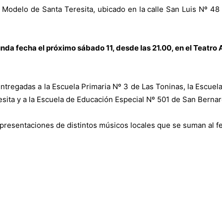
o Modelo de Santa Teresita, ubicado en la calle San Luis Nº 48 
nda fecha el próximo sábado 11, desde las 21.00, en el Teatro
ntregadas a la Escuela Primaria Nº 3 de Las Toninas, la Escuela
sita y a la Escuela de Educación Especial Nº 501 de San Bernar
presentaciones de distintos músicos locales que se suman al fe