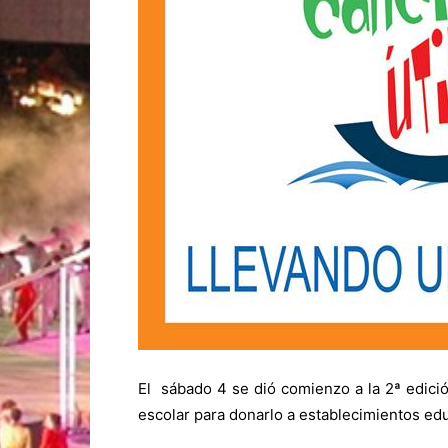
El sábado 4 se dió comienzo a la 2ª edición
escolar para donarlo a establecimientos edu