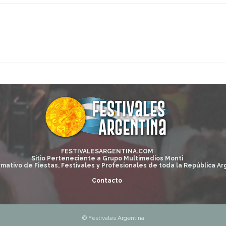
FESTIVALESARGENTINA.COM
Sitio Perteneciente a Grupo Multimedios Monti
rmativo de Fiestas, Festivales y Profesionales de toda la República Ar
Contacto
© Festivales Argentina