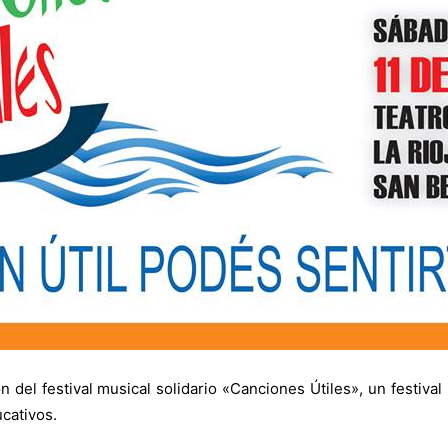
 del festival musical solidario «Canciones Útiles», un festival
cativos.