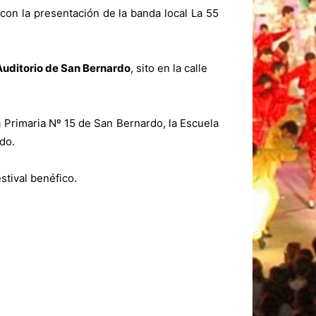
con la presentación de la banda local La 55
 Auditorio de San Bernardo
, sito en la calle
 Primaria Nº 15 de San Bernardo, la Escuela
do.
stival benéfico.