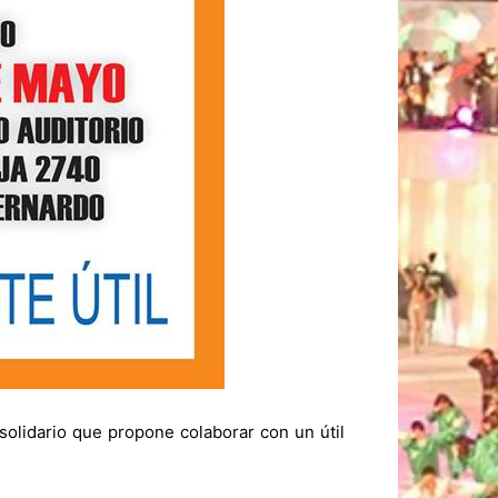
 solidario que propone colaborar con un útil