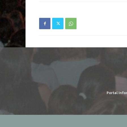
Portal Info