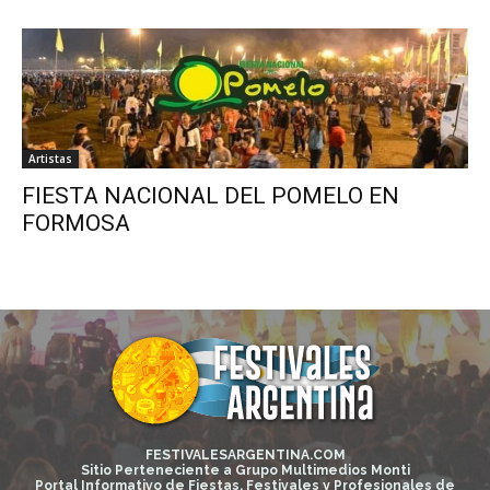
Artistas
FIESTA NACIONAL DEL POMELO EN
FORMOSA
FESTIVALESARGENTINA.COM
Sitio Perteneciente a Grupo Multimedios Monti
Portal Informativo de Fiestas, Festivales y Profesionales de