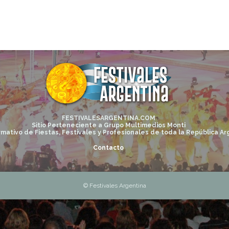
FESTIVALESARGENTINA.COM
Sitio Perteneciente a Grupo Multimedios Monti
rmativo de Fiestas, Festivales y Profesionales de toda la República Ar
Contacto
© Festivales Argentina