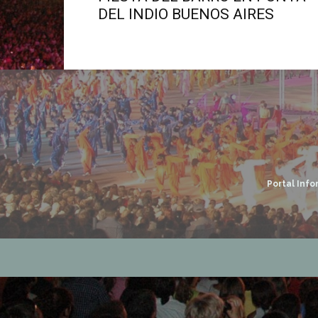
DEL INDIO BUENOS AIRES
Portal Info