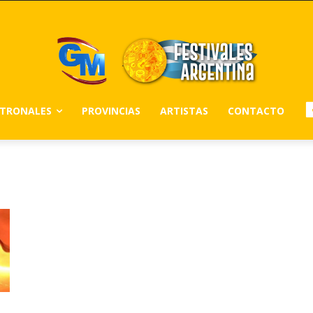
ATRONALES
PROVINCIAS
ARTISTAS
CONTACTO