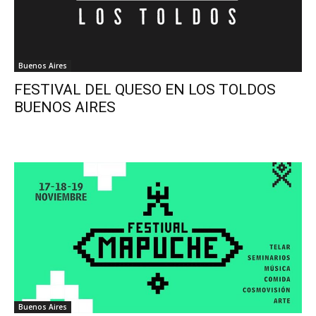
Buenos Aires
FESTIVAL DEL QUESO EN LOS TOLDOS
BUENOS AIRES
Buenos Aires