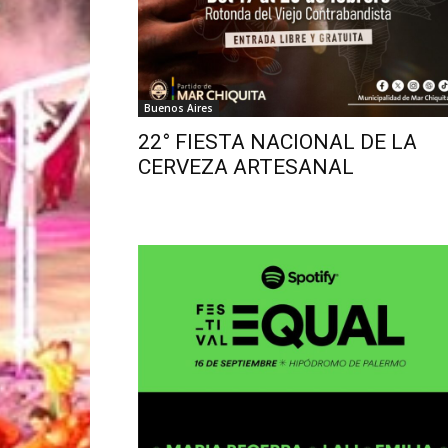
Buenos Aires
22° FIESTA NACIONAL DE LA
CERVEZA ARTESANAL