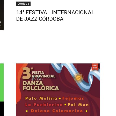
Córdoba
14° FESTIVAL INTERNACIONAL
DE JAZZ CÓRDOBA