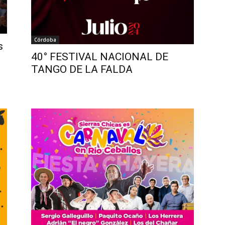
Córdoba
s
40° FESTIVAL NACIONAL DE
TANGO DE LA FALDA