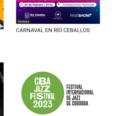
Córdoba
CARNAVAL EN RÍO CEBALLOS