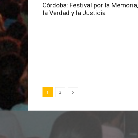
Córdoba: Festival por la Memoria
la Verdad y la Justicia
1
2