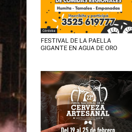
Córdoba
FESTIVAL DE LA PAELLA
GIGANTE EN AGUA DE ORO