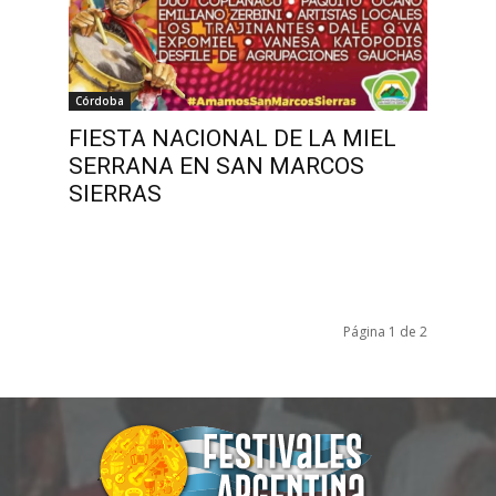
,
Córdoba
FIESTA NACIONAL DE LA MIEL
SERRANA EN SAN MARCOS
SIERRAS
Página 1 de 2