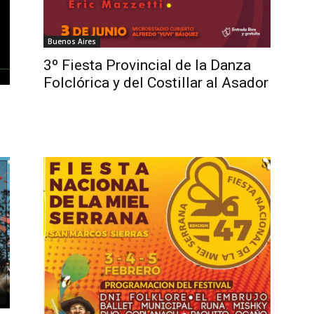
Buenos Aires
3º Fiesta Provincial de la Danza
Folclórica y del Costillar al Asador