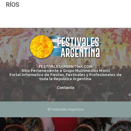
RÍOS
FESTIVALESARGENTINA.COM
Sitio Perteneciente a Grupo Multimedios Monti
Portal Informativo de Fiestas, Festivales y Profesionales de
toda la República Argentina.
Contacto
© Festivales Argentina