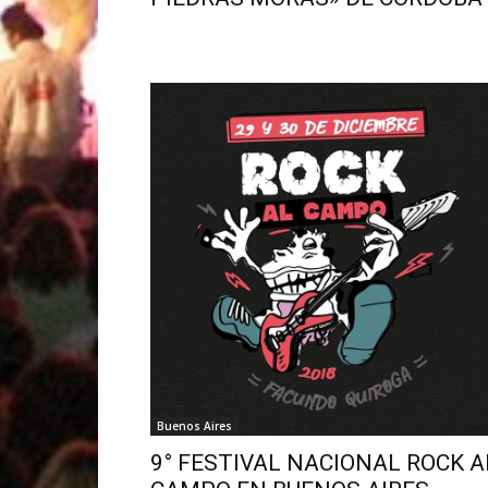
Buenos Aires
9° FESTIVAL NACIONAL ROCK A