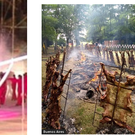
Buenos Aires