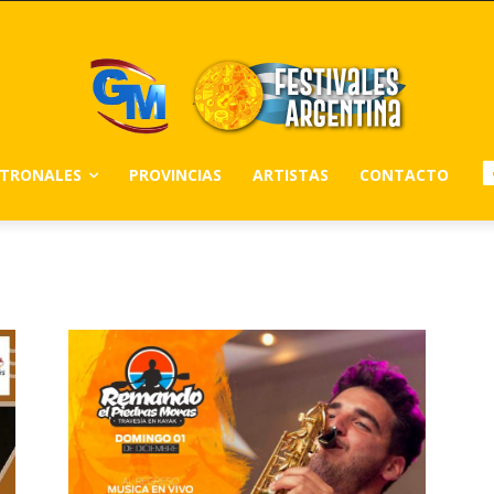
ATRONALES
PROVINCIAS
ARTISTAS
CONTACTO