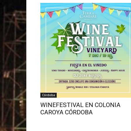
Córdoba
WINEFESTIVAL EN COLONIA
CAROYA CÓRDOBA