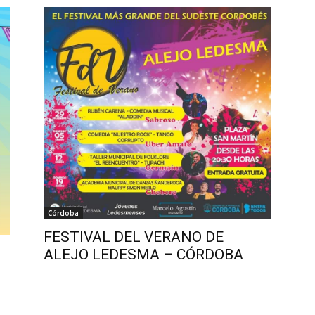
Córdoba
FESTIVAL DEL VERANO DE
ALEJO LEDESMA – CÓRDOBA