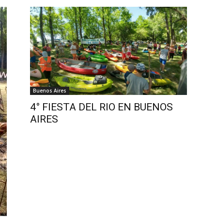
Buenos Aires
4° FIESTA DEL RIO EN BUENOS
AIRES