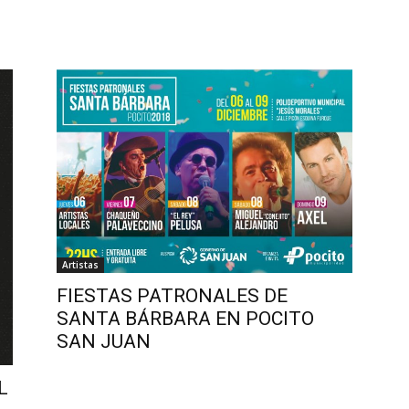
Artistas
FIESTAS PATRONALES DE
SANTA BÁRBARA EN POCITO
SAN JUAN
L