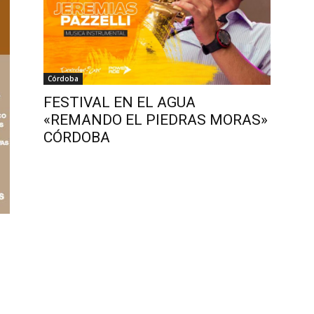
Córdoba
FESTIVAL EN EL AGUA
«REMANDO EL PIEDRAS MORAS»
CÓRDOBA