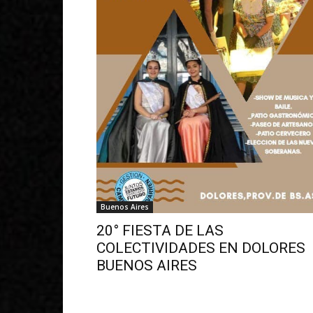
Buenos Aires
20° FIESTA DE LAS
COLECTIVIDADES EN DOLORES
BUENOS AIRES