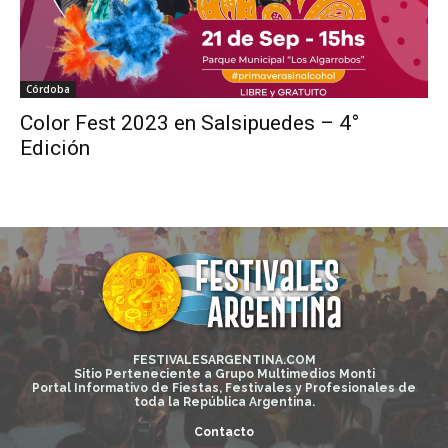
Córdoba
Color Fest 2023 en Salsipuedes – 4°
Edición
FESTIVALESARGENTINA.COM
Sitio Perteneciente a Grupo Multimedios Monti
Portal Informativo de Fiestas, Festivales y Profesionales de
toda la República Argentina.
Contacto