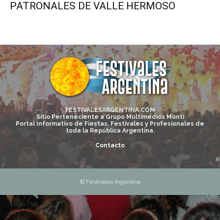
PATRONALES DE VALLE HERMOSO
FESTIVALESARGENTINA.COM
Sitio Perteneciente a Grupo Multimedios Monti
Portal Informativo de Fiestas, Festivales y Profesionales de
toda la República Argentina.
Contacto
© Festivales Argentina