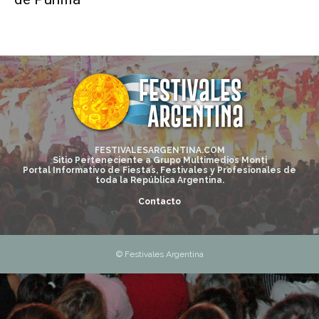
FESTIVALESARGENTINA.COM
Sitio Perteneciente a Grupo Multimedios Monti
Portal Informativo de Fiestas, Festivales y Profesionales de
toda la República Argentina.
Contacto
© Festivales Argentina