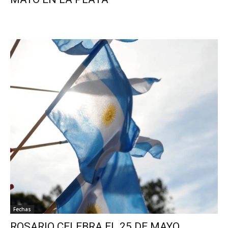
Fechas
ROSARIO CELEBRA EL 25 DE MAYO