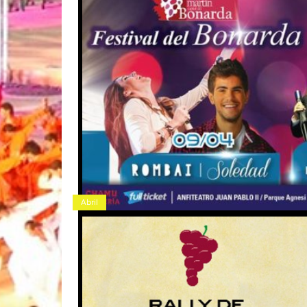
Abril