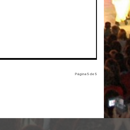
Página 5 de 5