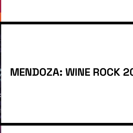
MENDOZA: WINE ROCK 2