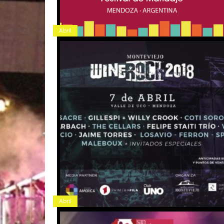
Abril
Abril