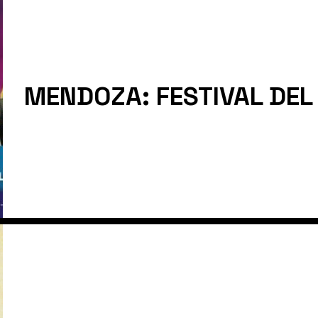
MENDOZA: FESTIVAL DE