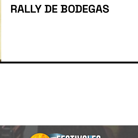
RALLY DE BODEGAS