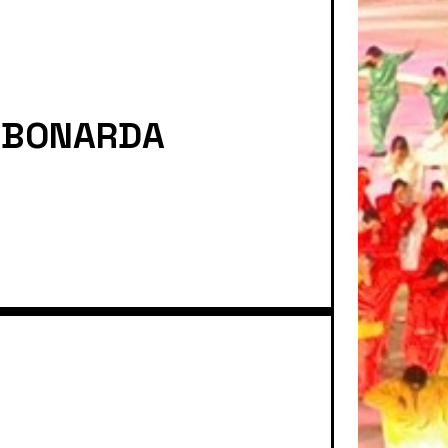
L BONARDA